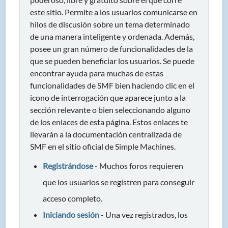
este sitio. Permite a los usuarios comunicarse en
hilos de discusión sobre un tema determinado
de una manera inteligente y ordenada. Además,
posee un gran número de funcionalidades de la
que se pueden beneficiar los usuarios. Se puede
encontrar ayuda para muchas de estas
funcionalidades de SMF bien haciendo clic en el
icono de interrogación que aparece junto a la
sección relevante o bien seleccionando alguno
de los enlaces de esta página. Estos enlaces te
llevarán a la documentación centralizada de
SMF en el sitio oficial de Simple Machines.
Registrándose
- Muchos foros requieren
que los usuarios se registren para conseguir
acceso completo.
Iniciando sesión
- Una vez registrados, los