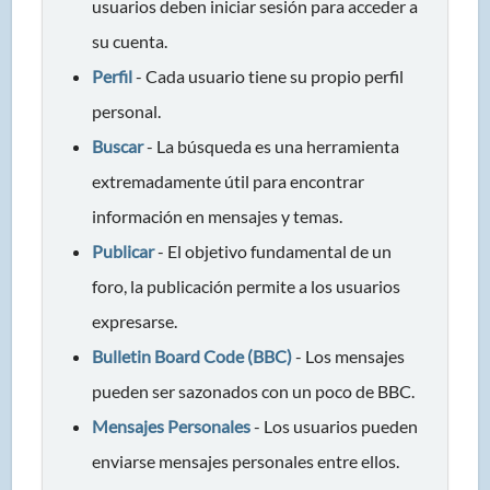
usuarios deben iniciar sesión para acceder a
su cuenta.
Perfil
- Cada usuario tiene su propio perfil
personal.
Buscar
- La búsqueda es una herramienta
extremadamente útil para encontrar
información en mensajes y temas.
Publicar
- El objetivo fundamental de un
foro, la publicación permite a los usuarios
expresarse.
Bulletin Board Code (BBC)
- Los mensajes
pueden ser sazonados con un poco de BBC.
Mensajes Personales
- Los usuarios pueden
enviarse mensajes personales entre ellos.