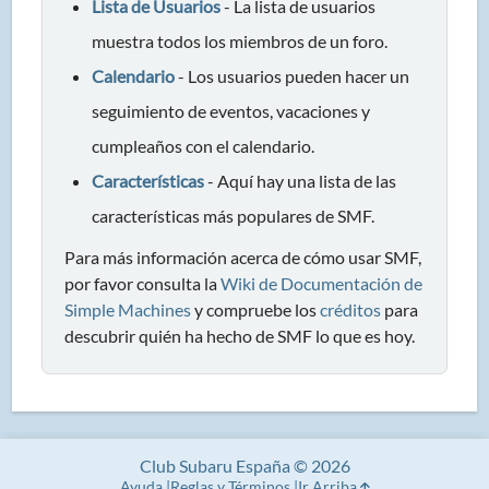
Lista de Usuarios
- La lista de usuarios
muestra todos los miembros de un foro.
Calendario
- Los usuarios pueden hacer un
seguimiento de eventos, vacaciones y
cumpleaños con el calendario.
Características
- Aquí hay una lista de las
características más populares de SMF.
Para más información acerca de cómo usar SMF,
por favor consulta la
Wiki de Documentación de
Simple Machines
y compruebe los
créditos
para
descubrir quién ha hecho de SMF lo que es hoy.
Club Subaru España © 2026
Ayuda
Reglas y Términos
Ir Arriba