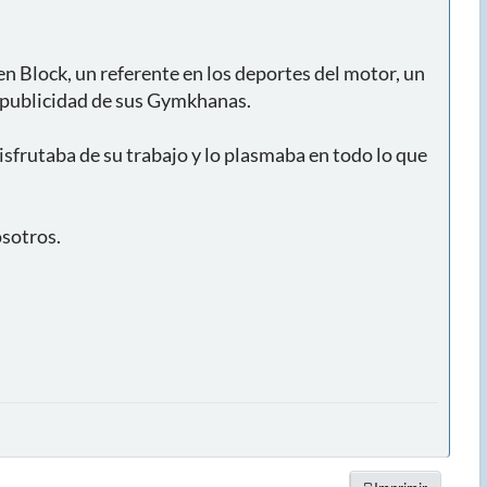
en Block, un referente en los deportes del motor, un
e publicidad de sus Gymkhanas.
frutaba de su trabajo y lo plasmaba en todo lo que
sotros.