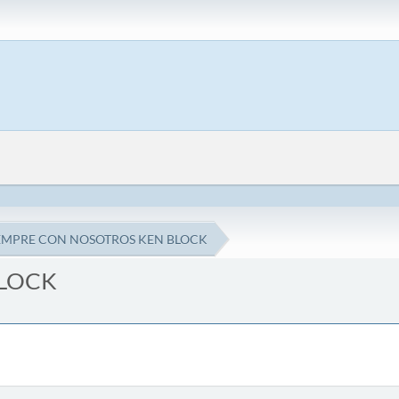
EMPRE CON NOSOTROS KEN BLOCK
BLOCK