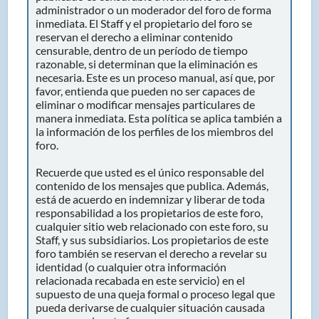
administrador o un moderador del foro de forma
inmediata. El Staff y el propietario del foro se
reservan el derecho a eliminar contenido
censurable, dentro de un período de tiempo
razonable, si determinan que la eliminación es
necesaria. Este es un proceso manual, así que, por
favor, entienda que pueden no ser capaces de
eliminar o modificar mensajes particulares de
manera inmediata. Esta política se aplica también a
la información de los perfiles de los miembros del
foro.
Recuerde que usted es el único responsable del
contenido de los mensajes que publica. Además,
está de acuerdo en indemnizar y liberar de toda
responsabilidad a los propietarios de este foro,
cualquier sitio web relacionado con este foro, su
Staff, y sus subsidiarios. Los propietarios de este
foro también se reservan el derecho a revelar su
identidad (o cualquier otra información
relacionada recabada en este servicio) en el
supuesto de una queja formal o proceso legal que
pueda derivarse de cualquier situación causada