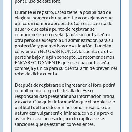
por su uso de este foro.
Durante el registro, usted tiene la posibilidad de
elegir su nombre de usuario. Le aconsejamos que
utilice un nombre apropiado. Con esta cuenta de
usuario que está a punto de registrar, se
compromete a no revelar jamás su contraseña a
otra persona excepto a un administrador, para su
protección y por motivos de validación. También
conviene en NO USAR NUNCA la cuenta de otra
persona bajo ningún concepto. Le recomendamos
ENCARECIDAMENTE que use una contraseña
compleja y única para su cuenta, a fin de prevenir el
robo de dicha cuenta.
Después de registrarse e ingresar en el foro, podrá
cumplimentar un perfil detallado. Es su
responsabilidad presentar una información nítida
y exacta. Cualquier información que el propietario
o el Staff del foro determine como inexacta o de
naturaleza vulgar será eliminada, con o sin previo
aviso. En caso necesario, pueden aplicarse las
sanciones que se estimen convenientes.