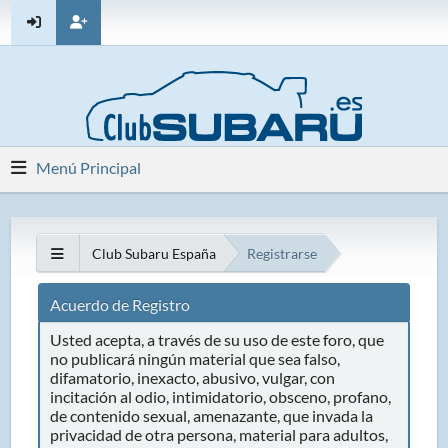
Menú Principal
Club Subaru España
Registrarse
Acuerdo de Registro
Usted acepta, a través de su uso de este foro, que
no publicará ningún material que sea falso,
difamatorio, inexacto, abusivo, vulgar, con
incitación al odio, intimidatorio, obsceno, profano,
de contenido sexual, amenazante, que invada la
privacidad de otra persona, material para adultos,