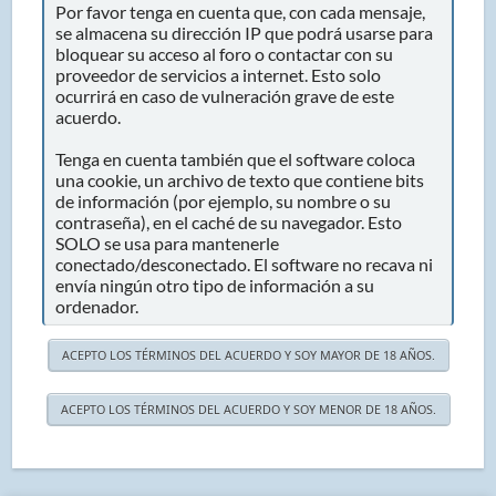
Por favor tenga en cuenta que, con cada mensaje,
se almacena su dirección IP que podrá usarse para
bloquear su acceso al foro o contactar con su
proveedor de servicios a internet. Esto solo
ocurrirá en caso de vulneración grave de este
acuerdo.
Tenga en cuenta también que el software coloca
una cookie, un archivo de texto que contiene bits
de información (por ejemplo, su nombre o su
contraseña), en el caché de su navegador. Esto
SOLO se usa para mantenerle
conectado/desconectado. El software no recava ni
envía ningún otro tipo de información a su
ordenador.