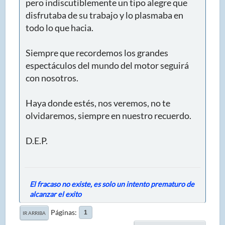
pero indiscutiblemente un tipo alegre que
disfrutaba de su trabajo y lo plasmaba en
todo lo que hacia.
Siempre que recordemos los grandes
espectáculos del mundo del motor seguirá
con nosotros.
Haya donde estés, nos veremos, no te
olvidaremos, siempre en nuestro recuerdo.
D.E.P.
El fracaso no existe, es solo un intento prematuro de
alcanzar el exito
Páginas
1
IR ARRIBA