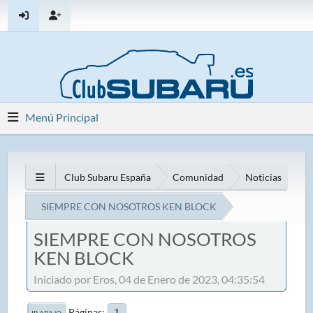
Menú Principal
Club Subaru España
Comunidad
Noticias
SIEMPRE CON NOSOTROS KEN BLOCK
SIEMPRE CON NOSOTROS
KEN BLOCK
Iniciado por Eros, 04 de Enero de 2023, 04:35:54
Páginas
1
IR ABAJO