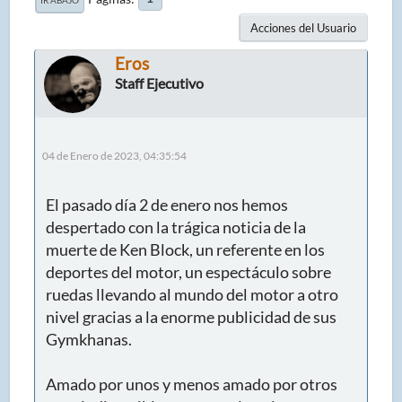
Acciones del Usuario
Eros
Staff Ejecutivo
04 de Enero de 2023, 04:35:54
El pasado día 2 de enero nos hemos
despertado con la trágica noticia de la
muerte de Ken Block, un referente en los
deportes del motor, un espectáculo sobre
ruedas llevando al mundo del motor a otro
nivel gracias a la enorme publicidad de sus
Gymkhanas.
Amado por unos y menos amado por otros