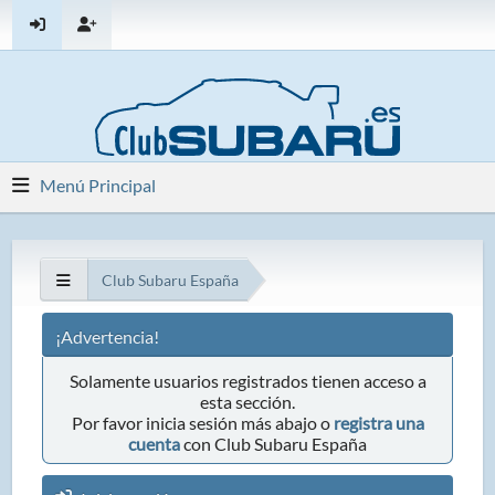
Menú Principal
Club Subaru España
¡Advertencia!
Solamente usuarios registrados tienen acceso a
esta sección.
Por favor inicia sesión más abajo o
registra una
cuenta
con Club Subaru España