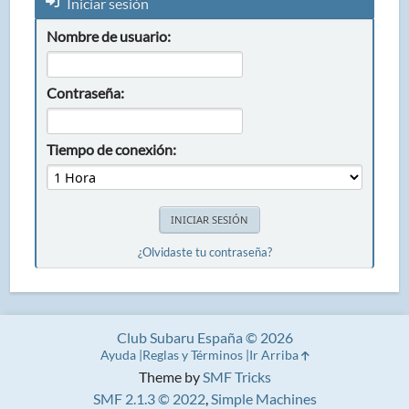
Iniciar sesión
Nombre de usuario:
Contraseña:
Tiempo de conexión:
¿Olvidaste tu contraseña?
Club Subaru España © 2026
Ayuda
Reglas y Términos
Ir Arriba
Theme by
SMF Tricks
SMF 2.1.3 © 2022
,
Simple Machines