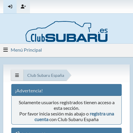
Menú Principal
Club Subaru España
¡Advertencia!
Solamente usuarios registrados tienen acceso a
esta sección.
Por favor inicia sesión más abajo o
registra una
cuenta
con Club Subaru España