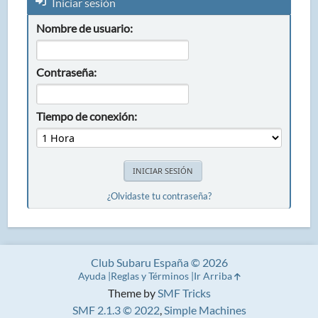
Iniciar sesión
Nombre de usuario:
Contraseña:
Tiempo de conexión:
¿Olvidaste tu contraseña?
Club Subaru España © 2026
Ayuda
Reglas y Términos
Ir Arriba
Theme by
SMF Tricks
SMF 2.1.3 © 2022
,
Simple Machines