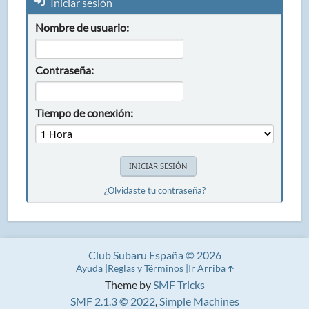
Iniciar sesión
Nombre de usuario:
Contraseña:
Tiempo de conexión:
¿Olvidaste tu contraseña?
Club Subaru España © 2026
Ayuda
Reglas y Términos
Ir Arriba
Theme by
SMF Tricks
SMF 2.1.3 © 2022
,
Simple Machines