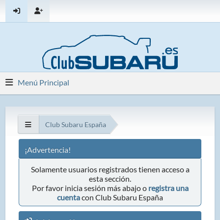
Menú Principal
Club Subaru España
¡Advertencia!
Solamente usuarios registrados tienen acceso a
esta sección.
Por favor inicia sesión más abajo o
registra una
cuenta
con Club Subaru España