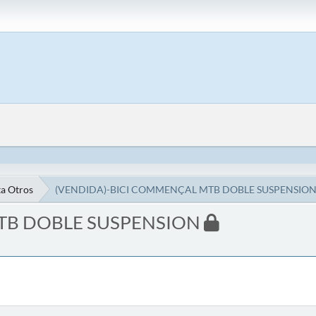
a Otros
(VENDIDA)-BICI COMMENÇAL MTB DOBLE SUSPENSIO
TB DOBLE SUSPENSION