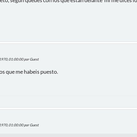
 1970, 01:00:00 por Guest
pos que me habeis puesto.
 1970, 01:00:00 por Guest