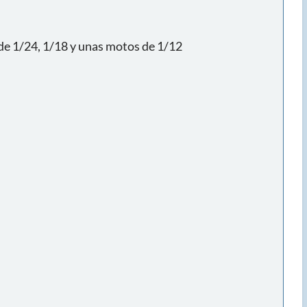
de 1/24, 1/18 y unas motos de 1/12