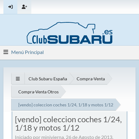
Menú Principal
Club Subaru España
Compra-Venta
Compra-Venta Otros
[vendo] coleccion coches 1/24, 1/18 y motos 1/12
[vendo] coleccion coches 1/24,
1/18 y motos 1/12
Iniciado por minivierna, 26 de Agosto de 2013,