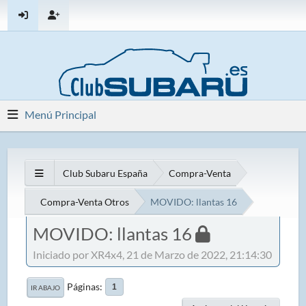
Menú Principal
Club Subaru España
Compra-Venta
Compra-Venta Otros
MOVIDO: llantas 16
MOVIDO: llantas 16
Iniciado por XR4x4, 21 de Marzo de 2022, 21:14:30
Páginas
1
IR ABAJO