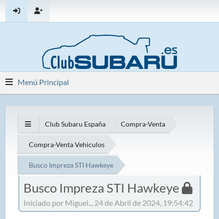
Menú Principal
Club Subaru España
Compra-Venta
Compra-Venta Vehiculos
Busco Impreza STI Hawkeye
Busco Impreza STI Hawkeye
Iniciado por Miguel.., 24 de Abril de 2024, 19:54:42