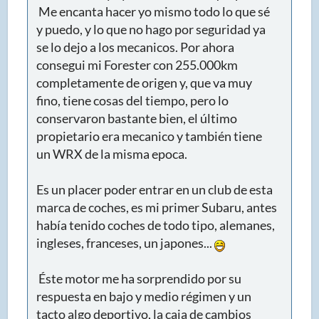
Me encanta hacer yo mismo todo lo que sé
y puedo, y lo que no hago por seguridad ya
se lo dejo a los mecanicos. Por ahora
consegui mi Forester con 255.000km
completamente de origen y, que va muy
fino, tiene cosas del tiempo, pero lo
conservaron bastante bien, el último
propietario era mecanico y también tiene
un WRX de la misma epoca.
Es un placer poder entrar en un club de esta
marca de coches, es mi primer Subaru, antes
había tenido coches de todo tipo, alemanes,
ingleses, franceses, un japones...
Éste motor me ha sorprendido por su
respuesta en bajo y medio régimen y un
tacto algo deportivo, la caja de cambios