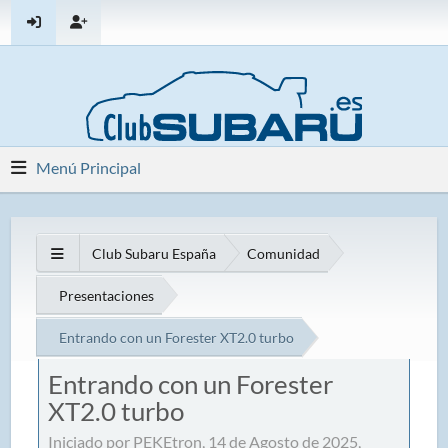
Menú Principal
Club Subaru España
Comunidad
Presentaciones
Entrando con un Forester XT2.0 turbo
Entrando con un Forester
XT2.0 turbo
Iniciado por PEKEtron, 14 de Agosto de 2025,