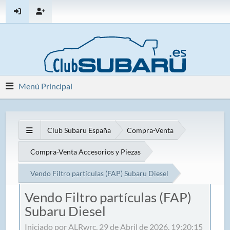
Menú Principal
Club Subaru España
Compra-Venta
Compra-Venta Accesorios y Piezas
Vendo Filtro partículas (FAP) Subaru Diesel
Vendo Filtro partículas (FAP)
Subaru Diesel
Iniciado por ALRwrc, 29 de Abril de 2026, 19:20:15