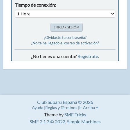
Tiempo de conexión:
¿Olvidaste tu contraseña?
¿No te ha llegado el correo de activación?
¿No tienes una cuenta?
Regístrate
.
Club Subaru España © 2026
Ayuda
Reglas y Términos
Ir Arriba
Theme by
SMF Tricks
SMF 2.1.3 © 2022
,
Simple Machines