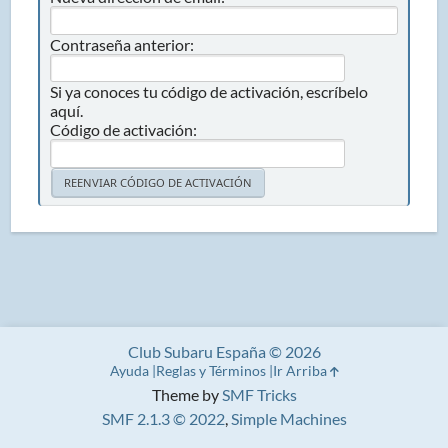
Contraseña anterior:
Si ya conoces tu código de activación, escríbelo
aquí.
Código de activación:
Club Subaru España © 2026
Ayuda
Reglas y Términos
Ir Arriba
Theme by
SMF Tricks
SMF 2.1.3 © 2022
,
Simple Machines