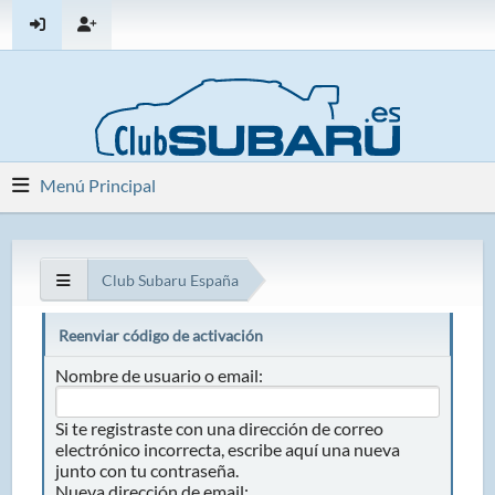
Menú Principal
Club Subaru España
Reenviar código de activación
Nombre de usuario o email:
Si te registraste con una dirección de correo
electrónico incorrecta, escribe aquí una nueva
junto con tu contraseña.
Nueva dirección de email: