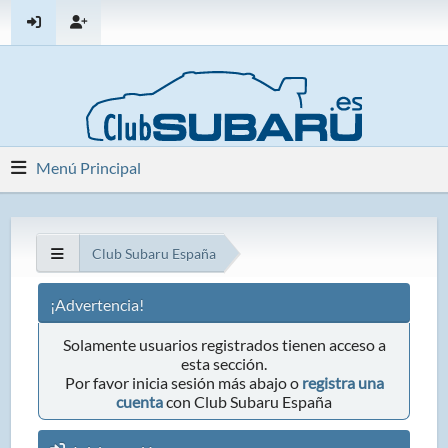
Menú Principal
Club Subaru España
¡Advertencia!
Solamente usuarios registrados tienen acceso a
esta sección.
Por favor inicia sesión más abajo o
registra una
cuenta
con Club Subaru España