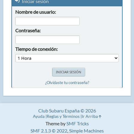
Iniciar sesión
Nombre de usuario:
Contraseña:
Tiempo de conexión:
¿Olvidaste tu contraseña?
Club Subaru España © 2026
Ayuda
Reglas y Términos
Ir Arriba
Theme by
SMF Tricks
SMF 2.1.3 © 2022
,
Simple Machines