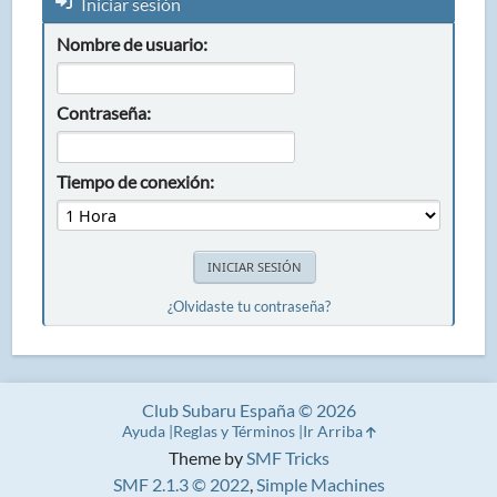
Iniciar sesión
Nombre de usuario:
Contraseña:
Tiempo de conexión:
¿Olvidaste tu contraseña?
Club Subaru España © 2026
Ayuda
Reglas y Términos
Ir Arriba
Theme by
SMF Tricks
SMF 2.1.3 © 2022
,
Simple Machines