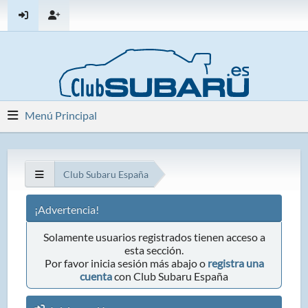
Menú Principal
Club Subaru España
¡Advertencia!
Solamente usuarios registrados tienen acceso a
esta sección.
Por favor inicia sesión más abajo o
registra una
cuenta
con Club Subaru España