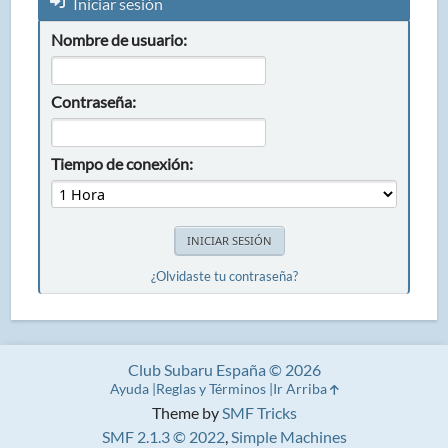
Iniciar sesión
Nombre de usuario:
Contraseña:
Tiempo de conexión:
¿Olvidaste tu contraseña?
Club Subaru España © 2026
Ayuda
Reglas y Términos
Ir Arriba
Theme by
SMF Tricks
SMF 2.1.3 © 2022
,
Simple Machines