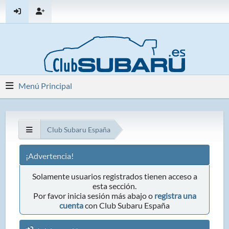
Menú Principal
Club Subaru España
¡Advertencia!
Solamente usuarios registrados tienen acceso a
esta sección.
Por favor inicia sesión más abajo o
registra una
cuenta
con Club Subaru España