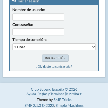
Iniciar sesión
Nombre de usuario:
Contraseña:
Tiempo de conexión:
¿Olvidaste tu contraseña?
Club Subaru España © 2026
Ayuda
Reglas y Términos
Ir Arriba
Theme by
SMF Tricks
SMF 2.1.3 © 2022
,
Simple Machines