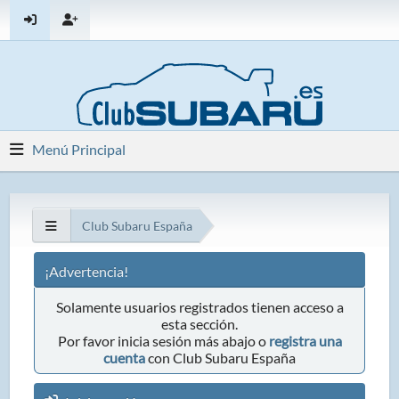
Menú Principal
Club Subaru España
¡Advertencia!
Solamente usuarios registrados tienen acceso a
esta sección.
Por favor inicia sesión más abajo o
registra una
cuenta
con Club Subaru España