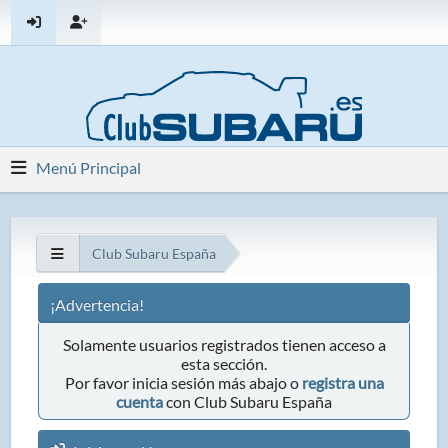
Menú Principal
Club Subaru España
¡Advertencia!
Solamente usuarios registrados tienen acceso a
esta sección.
Por favor inicia sesión más abajo o
registra una
cuenta
con Club Subaru España