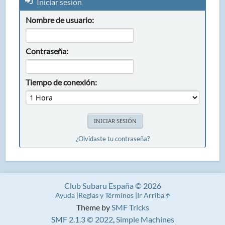
Iniciar sesión
Nombre de usuario:
Contraseña:
Tiempo de conexión:
¿Olvidaste tu contraseña?
Club Subaru España © 2026
Ayuda
Reglas y Términos
Ir Arriba
Theme by
SMF Tricks
SMF 2.1.3 © 2022
,
Simple Machines