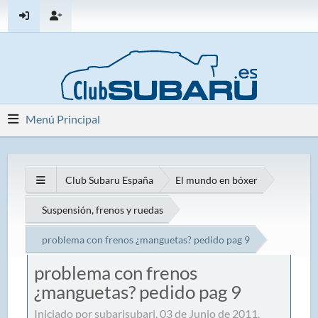
Menú Principal
Club Subaru España
El mundo en bóxer
Suspensión, frenos y ruedas
problema con frenos ¿manguetas? pedido pag 9
problema con frenos
¿manguetas? pedido pag 9
Iniciado por subarisubari, 03 de Junio de 2011,