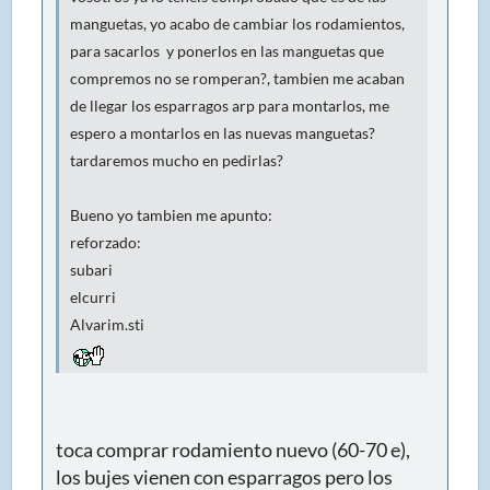
manguetas, yo acabo de cambiar los rodamientos,
para sacarlos y ponerlos en las manguetas que
compremos no se romperan?, tambien me acaban
de llegar los esparragos arp para montarlos, me
espero a montarlos en las nuevas manguetas?
tardaremos mucho en pedirlas?
Bueno yo tambien me apunto:
reforzado:
subari
elcurri
Alvarim.sti
toca comprar rodamiento nuevo (60-70 e),
los bujes vienen con esparragos pero los