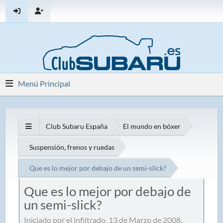
Menú Principal
Club Subaru España
El mundo en bóxer
Suspensión, frenos y ruedas
Que es lo mejor por debajo de un semi-slick?
Que es lo mejor por debajo de
un semi-slick?
Iniciado por el infiltrado, 13 de Marzo de 2008,