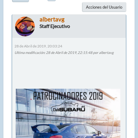
Acciones del Usuario
albertavg
Staff Ejecutivo
28 de Abril de 2019, 20:03:24
Ultima modificación
: 28 de Abril de 2019, 22:15:48 por albertavg