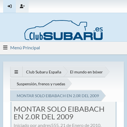
Menú Principal
Club Subaru España
El mundo en bóxer
Suspensión, frenos y ruedas
MONTAR SOLO EIBABACH EN 2.0R DEL 2009
MONTAR SOLO EIBABACH
EN 2.0R DEL 2009
Iniciado por andres555, 21 de Enero de 2010,