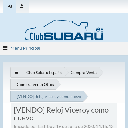
Menú Principal
Club Subaru España
Compra-Venta
Compra-Venta Otros
[VENDO] Reloj Viceroy como nuevo
[VENDO] Reloj Viceroy como
nuevo
Iniciado por fast_boy, 19 de Julio de 2020, 14:15:42