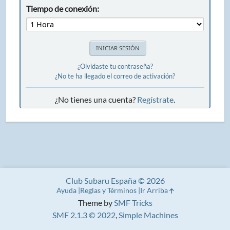
Tiempo de conexión:
¿Olvidaste tu contraseña?
¿No te ha llegado el correo de activación?
¿No tienes una cuenta?
Regístrate
.
Club Subaru España © 2026
Ayuda
Reglas y Términos
Ir Arriba
Theme by
SMF Tricks
SMF 2.1.3 © 2022
,
Simple Machines