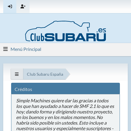
Menú Principal
Club Subaru España
Créditos
Simple Machines quiere dar las gracias a todos
los que han ayudado a hacer de SMF 2.1 lo que es
hoy; dando forma y dirigiendo nuestro proyecto,
en los buenos y en los malos momentos. No
habría sido posible sin ustedes. Esto incluye a
nuestros usuarios y especialmente suscriptores -