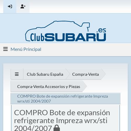
Menú Principal
Club Subaru España
Compra-Venta
Compra-Venta Accesorios y Piezas
COMPRO Bote de expansión refrigerante Impreza
wrx/sti 2004/2007
COMPRO Bote de expansión
refrigerante Impreza wrx/sti
2004/2007