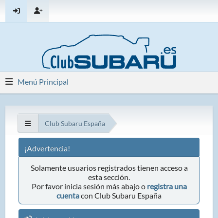
Menú Principal
Club Subaru España
¡Advertencia!
Solamente usuarios registrados tienen acceso a
esta sección.
Por favor inicia sesión más abajo o
registra una
cuenta
con Club Subaru España