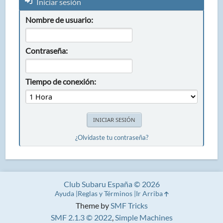
Iniciar sesión
Nombre de usuario:
Contraseña:
Tiempo de conexión:
¿Olvidaste tu contraseña?
Club Subaru España © 2026
Ayuda
Reglas y Términos
Ir Arriba
Theme by
SMF Tricks
SMF 2.1.3 © 2022
,
Simple Machines