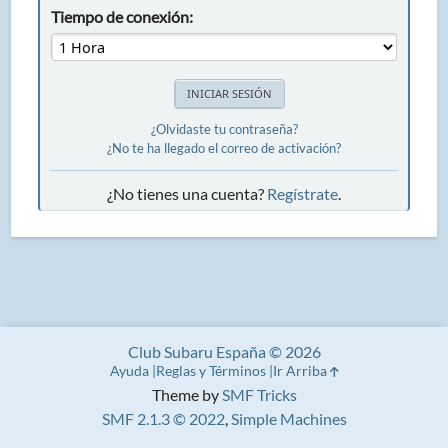
Tiempo de conexión:
¿Olvidaste tu contraseña?
¿No te ha llegado el correo de activación?
¿No tienes una cuenta?
Regístrate
.
Club Subaru España © 2026
Ayuda
Reglas y Términos
Ir Arriba
Theme by
SMF Tricks
SMF 2.1.3 © 2022
,
Simple Machines