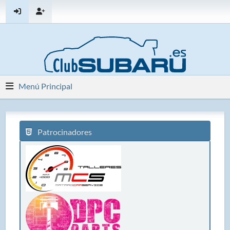
Menú Principal
Patrocinadores