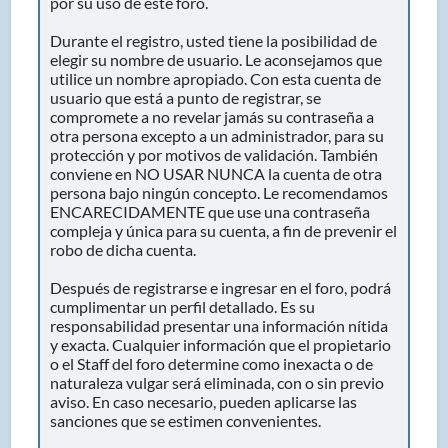
por su uso de este foro.
Durante el registro, usted tiene la posibilidad de
elegir su nombre de usuario. Le aconsejamos que
utilice un nombre apropiado. Con esta cuenta de
usuario que está a punto de registrar, se
compromete a no revelar jamás su contraseña a
otra persona excepto a un administrador, para su
protección y por motivos de validación. También
conviene en NO USAR NUNCA la cuenta de otra
persona bajo ningún concepto. Le recomendamos
ENCARECIDAMENTE que use una contraseña
compleja y única para su cuenta, a fin de prevenir el
robo de dicha cuenta.
Después de registrarse e ingresar en el foro, podrá
cumplimentar un perfil detallado. Es su
responsabilidad presentar una información nítida
y exacta. Cualquier información que el propietario
o el Staff del foro determine como inexacta o de
naturaleza vulgar será eliminada, con o sin previo
aviso. En caso necesario, pueden aplicarse las
sanciones que se estimen convenientes.