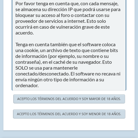
Por favor tenga en cuenta que, con cada mensaje,
se almacena su dirección IP que podrá usarse para
bloquear su acceso al foro o contactar con su
proveedor de servicios a internet. Esto solo
ocurrirá en caso de vulneración grave de este
acuerdo.
Tenga en cuenta también que el software coloca
una cookie, un archivo de texto que contiene bits
de información (por ejemplo, su nombre o su
contraseña), en el caché de su navegador. Esto
SOLO se usa para mantenerle
conectado/desconectado. El software no recava ni
envía ningún otro tipo de información a su
ordenador.