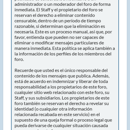
administrador o un moderador del foro de forma
inmediata. El Staff y el propietario del foro se
reservan el derecho a eliminar contenido
censurable, dentro de un período de tiempo
razonable, si determinan que la eliminación es
necesaria. Este es un proceso manual, así que, por
favor, entienda que pueden no ser capaces de
eliminar o modificar mensajes particulares de
manera inmediata. Esta política se aplica también a
la información de los perfiles de los miembros del
foro.
Recuerde que usted es el único responsable del
contenido de los mensajes que publica. Además,
está de acuerdo en indemnizar y liberar de toda
responsabilidad a los propietarios de este foro,
cualquier sitio web relacionado con este foro, su
Staff, y sus subsidiarios. Los propietarios de este
foro también se reservan el derecho a revelar su
identidad (o cualquier otra información
relacionada recabada en este servicio) en el
supuesto de una queja formal o proceso legal que
pueda derivarse de cualquier situación causada