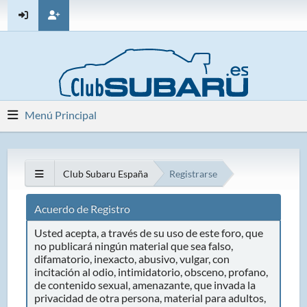
Menú Principal
Club Subaru España
Registrarse
Acuerdo de Registro
Usted acepta, a través de su uso de este foro, que
no publicará ningún material que sea falso,
difamatorio, inexacto, abusivo, vulgar, con
incitación al odio, intimidatorio, obsceno, profano,
de contenido sexual, amenazante, que invada la
privacidad de otra persona, material para adultos,