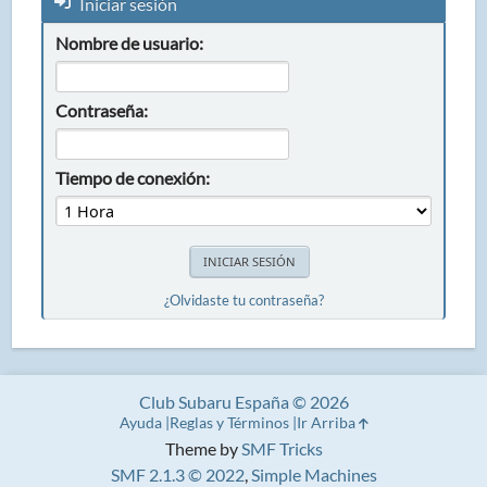
Iniciar sesión
Nombre de usuario:
Contraseña:
Tiempo de conexión:
¿Olvidaste tu contraseña?
Club Subaru España © 2026
Ayuda
Reglas y Términos
Ir Arriba
Theme by
SMF Tricks
SMF 2.1.3 © 2022
,
Simple Machines