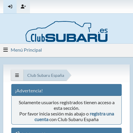
Menú Principal
Club Subaru España
¡Advertencia!
Solamente usuarios registrados tienen acceso a
esta sección.
Por favor inicia sesión más abajo o
registra una
cuenta
con Club Subaru España