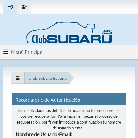
Menú Principal
Club Subaru España
Recordatorio de Autenticación
Si has olvidado tus detalles de acceso, no te preocupes, es
posible recuperarlos. Para iniciar empezar el proceso de
recuperación, por favor, introduce a continuación tu nombre
de usuario o email.
Nombre de Usuario/Email: