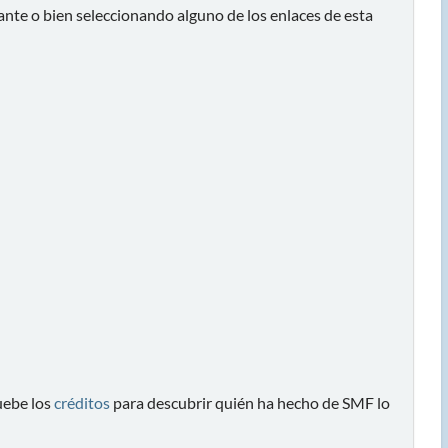
ante o bien seleccionando alguno de los enlaces de esta
ebe los
créditos
para descubrir quién ha hecho de SMF lo