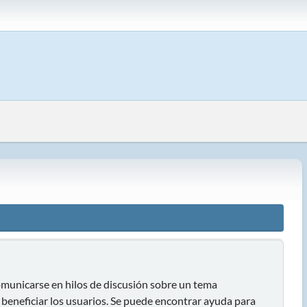
 comunicarse en hilos de discusión sobre un tema
eneficiar los usuarios. Se puede encontrar ayuda para