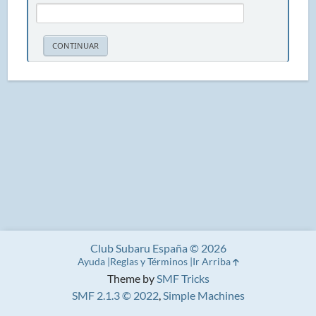
Club Subaru España © 2026
Ayuda
Reglas y Términos
Ir Arriba
Theme by
SMF Tricks
SMF 2.1.3 © 2022
,
Simple Machines