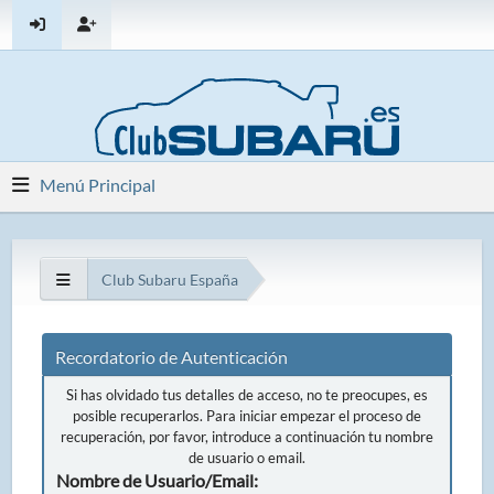
Menú Principal
Club Subaru España
Recordatorio de Autenticación
Si has olvidado tus detalles de acceso, no te preocupes, es
posible recuperarlos. Para iniciar empezar el proceso de
recuperación, por favor, introduce a continuación tu nombre
de usuario o email.
Nombre de Usuario/Email: