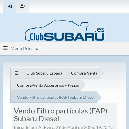
Menú Principal
Club Subaru España
Compra-Venta
Compra-Venta Accesorios y Piezas
Vendo Filtro partículas (FAP) Subaru Diesel
Vendo Filtro partículas (FAP)
Subaru Diesel
Iniciado por ALRwrc, 29 de Abril de 2026, 19:20:15