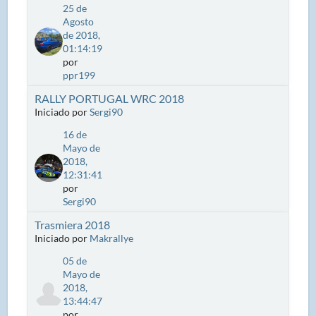
25 de
Agosto
de 2018,
01:14:19
por
ppr199
RALLY PORTUGAL WRC 2018
Iniciado por
Sergi90
16 de
Mayo de
2018,
12:31:41
por
Sergi90
Trasmiera 2018
Iniciado por
Makrallye
05 de
Mayo de
2018,
13:44:47
por