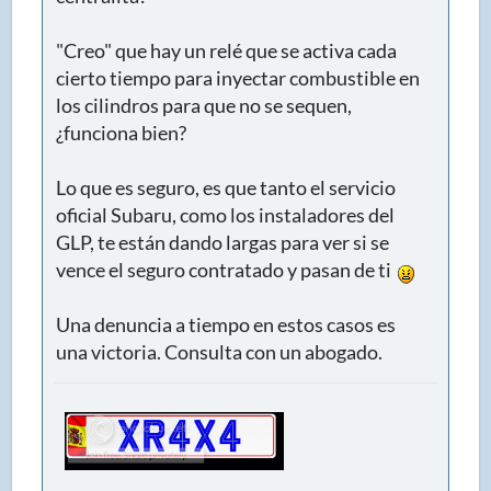
"Creo" que hay un relé que se activa cada
cierto tiempo para inyectar combustible en
los cilindros para que no se sequen,
¿funciona bien?
Lo que es seguro, es que tanto el servicio
oficial Subaru, como los instaladores del
GLP, te están dando largas para ver si se
vence el seguro contratado y pasan de ti
Una denuncia a tiempo en estos casos es
una victoria. Consulta con un abogado.