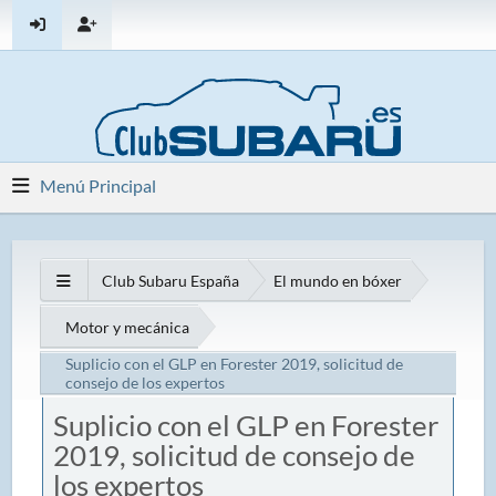
Menú Principal
Club Subaru España
El mundo en bóxer
Motor y mecánica
Suplicio con el GLP en Forester 2019, solicitud de
consejo de los expertos
Suplicio con el GLP en Forester
2019, solicitud de consejo de
los expertos